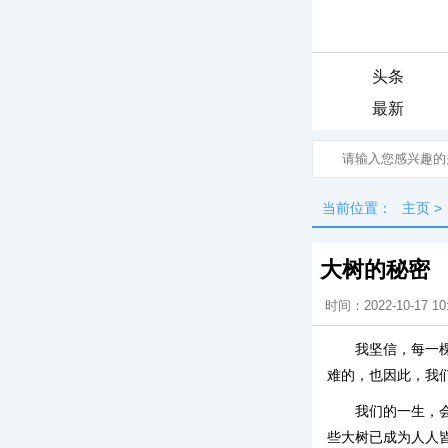
头条
最新
当前位置：
主页
>
大树的秘密
时间：2022-10-17 10
我坚信，每一
难的，也因此，我
我们的一生，
些大树已成为人人