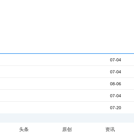
07-04
07-04
08-06
07-04
07-20
头条
原创
资讯