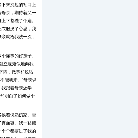
接下来挽起的袖口上
着母亲，期待着又一
身上下都洗了个遍。
上衣服没了心思，我
母亲就给我洗一次，
做个懂事的好孩子。
着就立规矩似地向我
下四，做事和说话
不能胡来。”母亲识
。我跟着母亲还学
我却明白了如何做个
紧挨着倪奶奶家。雪
了真面容。我一轱辘
一个个都塞进了我的