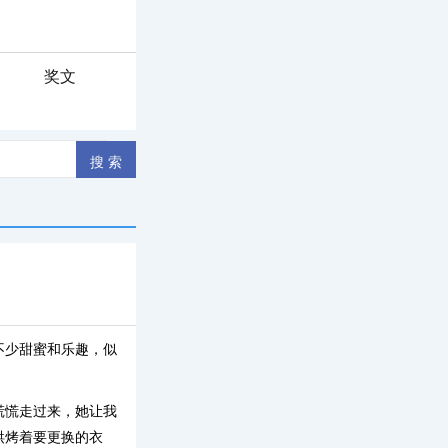
奖文
不少甜蜜和乐趣，似
慌慌走过来，她让我
烘烤着要更换的衣