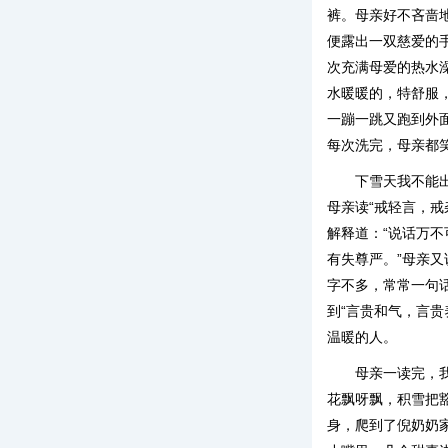
裤。母亲好不吝啬
便露出一双慈爱的
次充满母爱的热水
水暖暖的，特舒服
一蹦一跳又跑到外
每次洗完，母亲都
下雪天我不能
母亲读“戒轻言，戒
解释道：“说话万
有失尊严。”母亲
字不多，常常一句
到“言贵和气，言
温暖的人。
母亲一读完，
花飘呀飘，积雪把
身，爬到了倪奶奶