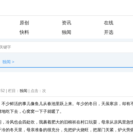
原创
资讯
在线
快料
独闻
开选
独闻
>
:52 | 栏目：
独闻
| 点击：
次
，不少鲜活的事儿像鱼儿从春池里跃上来。年少的冬日，天虽寒凉，却有
腾地吃下去，心窝窝一下子就暖了。
闲，冷风也会四处吹，我裹着肥大的旧棉袄在村口玩耍，母亲从凉风里急
干冷的冬天里，母亲准备的很充分，先把炉火烧旺，把屋门关紧，炉火旁