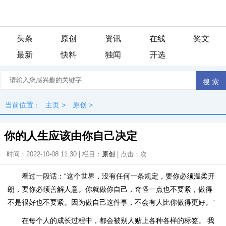
头条
原创
资讯
在线
奖文
最新
快料
独闻
开选
当前位置：
主页
>
原创
>
你的人生应该由你自己决定
时间：2022-10-08 11:30 | 栏目：
原创
| 点击：
次
看过一段话：“这个世界，没有任何一条规定，要你必须温柔开
朗，要你必须善解人意。你就做你自己，奇怪一点也不要紧，做得
不是很好也不要紧。因为做自己这件事，不会有人比你做得更好。”
在每个人的成长过程中，都会被别人贴上各种各样的标签。 我