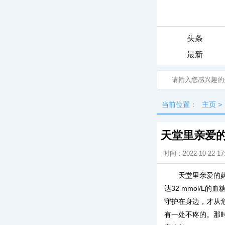
头条
最新
当前位置：
主页
>
天堂里亲爱
时间：2022-10-22 17
天堂里亲爱的
达32 mmol/
守护在身边，才从
有一处不疼的。那