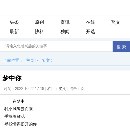
头条
原创
资讯
在线
奖文
最新
快料
独闻
开选
当前位置：
主页
>
奖文
>
梦中你
时间：2022-10-22 17:18 | 栏目：
奖文
| 点击：
次
在梦中
我乘风驾云而来
手捧着鲜花
寻找情窦初开的你