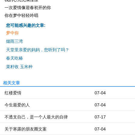
一次爱情像迎春初开的你
你在梦中轻轻吟唱
您可能感兴趣的文章:
梦中你
烟雨三湾
天堂里亲爱的妈妈，您听到了吗？
春天吃椿
菜籽收 玉米种
相关文章
红楼爱情
07-04
今生最爱的人
07-04
不透支自己，是一个人最大的自律
07-17
关于寒露的朋友圈文案
07-04